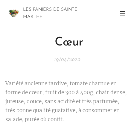
LES PANIERS DE SAINTE
MARTHE
Cœur
19/04/2020
Variété ancienne tardive, tomate charnue en
forme de cœur, fruit de 300 à 400g, chair dense,
juteuse, douce, sans acidité et très parfumée,
très bonne qualité gustative, à consommer en
salade, purée où confit.