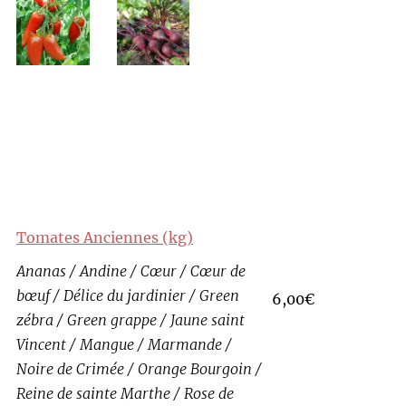
Tomates Anciennes (kg)
Ananas / Andine / Cœur / Cœur de
bœuf / Délice du jardinier / Green
6,00€
zébra / Green grappe / Jaune saint
Vincent / Mangue / Marmande /
Noire de Crimée / Orange Bourgoin /
Reine de sainte Marthe / Rose de