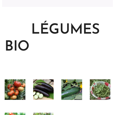
LÉGUMES
BIO