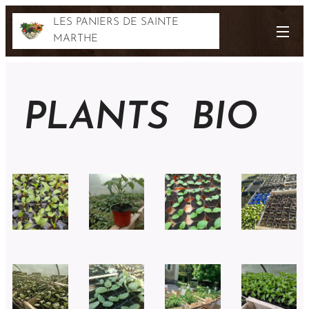
LES PANIERS DE SAINTE
MARTHE
PLANTS BIO